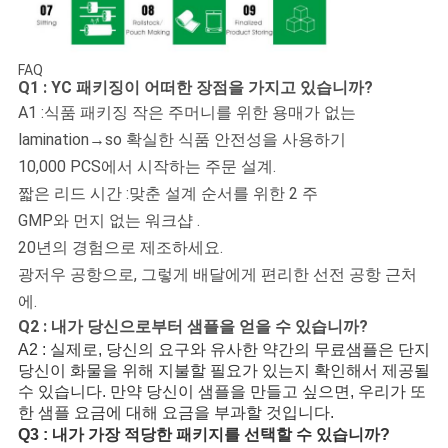
FAQ
Q1 : YC 패키징이 어떠한 장점을 가지고 있습니까?
A1 :식품 패키징 작은 주머니를 위한 용매가 없는
lamination→so 확실한 식품 안전성을 사용하기
10,000 PCS에서 시작하는 주문 설계.
짧은 리드 시간 :맞춘 설계 순서를 위한 2 주
GMP와 먼지 없는 워크샵 .
20년의 경험으로 제조하세요.
광저우 공항으로, 그렇게 배달에게 편리한 선전 공항 근처
에.
Q2 : 내가 당신으로부터 샘플을 얻을 수 있습니까?
A2 : 실제로, 당신의 요구와 유사한 약간의 무료샘플은 단지
당신이 화물을 위해 지불할 필요가 있는지 확인해서 제공될
수 있습니다. 만약 당신이 샘플을 만들고 싶으면, 우리가 또
한 샘플 요금에 대해 요금을 부과할 것입니다.
Q3 : 내가 가장 적당한 패키지를 선택할 수 있습니까?