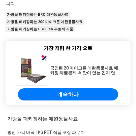
니다.
가방을 패키징하는 BRC 애완동물사료
가방을 패키징하는 200 마이크론 애완동물사료
가방을 패키징하는 SGS Eco 우호적 식품
가장 저렴 한 가격 으로
공인된 20 마이크론 애완동물사료 패
키징 테플론제 백 맛이 없는 입지 업
알루미늄 호일 백 ISO 9001
계속하다
가방을 패키징하는 애완동물사료
방진 사각 바닥 1KG PET 식품 포장 파우치