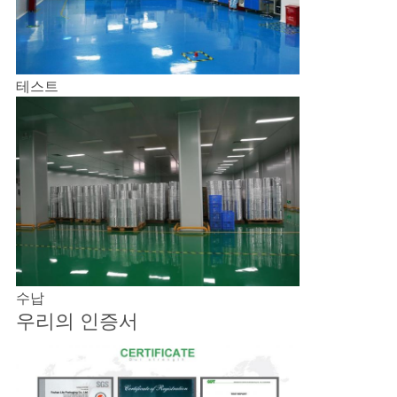
테스트
수납
우리의 인증서