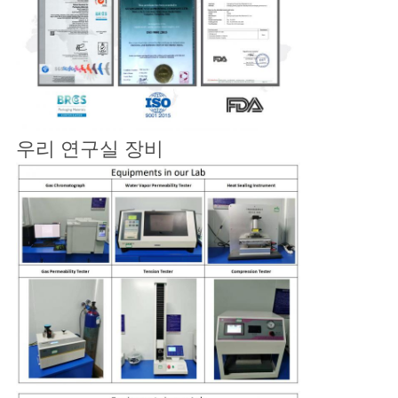
우리 연구실 장비