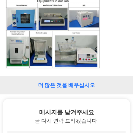
더 많은 것을 배우십시오
메시지를 남겨주세요
곧 다시 연락 드리겠습니다!