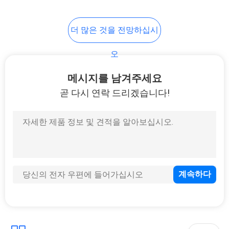
더 많은 것을 전망하십시
오
메시지를 남겨주세요
곧 다시 연락 드리겠습니다!