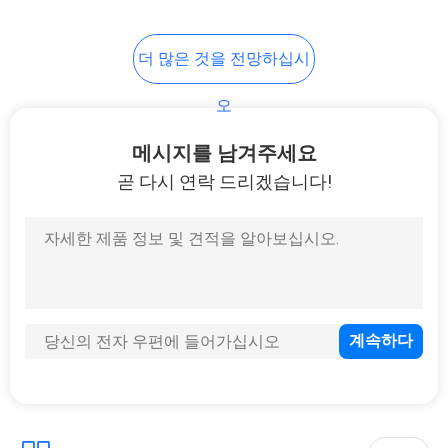
더 많은 것을 전망하십시
오
메시지를 남겨주세요
곧 다시 연락 드리겠습니다!