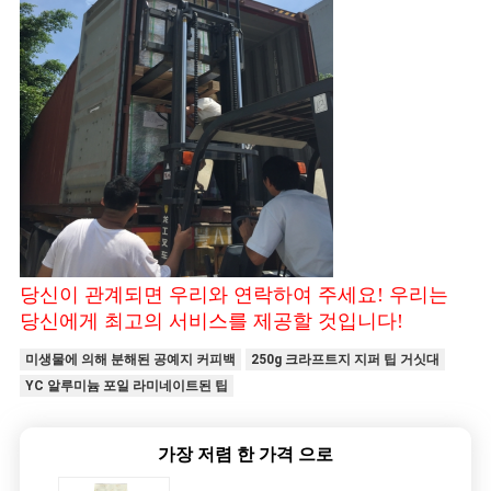
당신이 관계되면 우리와 연락하여 주세요! 우리는
당신에게 최고의 서비스를 제공할 것입니다!
미생물에 의해 분해된 공예지 커피백
250g 크라프트지 지퍼 팁 거싯대
YC 알루미늄 포일 라미네이트된 팁
가장 저렴 한 가격 으로