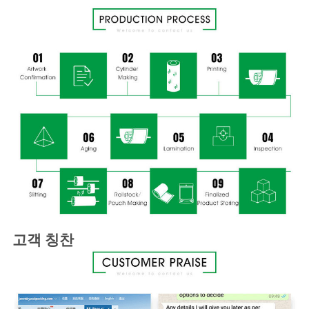
고객 칭찬