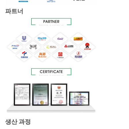
파트너
생산 과정