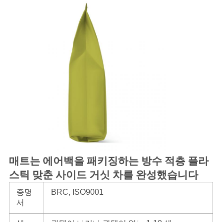
매트는 에어백을 패키징하는 방수 적층 플라
스틱 맞춘 사이드 거싯 차를 완성했습니다
증명
BRC, ISO9001
서