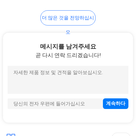
더 많은 것을 전망하십시
오
메시지를 남겨주세요
곧 다시 연락 드리겠습니다!