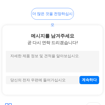
더 많은 것을 전망하십시
오
메시지를 남겨주세요
곧 다시 연락 드리겠습니다!