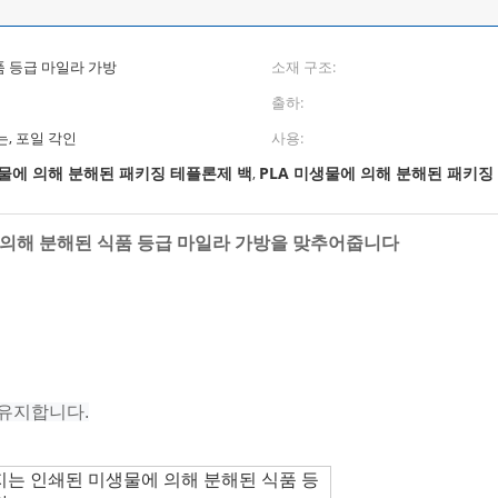
 등급 마일라 가방
소재 구조:
출하:
는, 포일 각인
사용:
생물에 의해 분해된 패키징 테플론제 백
PLA 미생물에 의해 분해된 패키징
,
에 의해 분해된 식품 등급 마일라 가방을 맞추어줍니다
 유지합니다.
입지는 인쇄된 미생물에 의해 분해된 식품 등