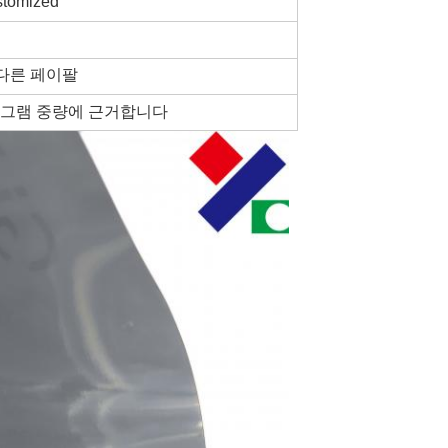
tomized
 다른 페이팔
 그램 중량에 근거합니다