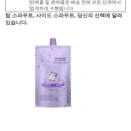
반제품 및 완제품은 배송 전에 모든 단계에서
엄격하게 수행됩니다.
탑 스파우트, 사이드 스파우트, 당신의 선택에 달려
있습니다.