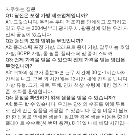
자주하는 질문
Q1: 당신은 포장 가방 제조업체입니까?
A1: 그렇습니다, 우리는 부대 제조자를 인쇄하고 포장하고
있고 우리는 2004년부터 광저우 시, 광동성에 있는 우리 자
신의 공장이 있습니다.
Q2: 당신의 포장 범위는 무엇입니까?
A2: 플라스틱 포장 가방, 크래프트 종이 가방, 알루미늄 호일
가방, BOPP 가방, 롤 필름, 플라스틱 및 종이 스티커. .
Q3: 언제 가격을 얻을 수 있으며 전체 가격을 얻는 방법은
무엇입니까?
A3: 귀하의 정보가 충분하면 근무 시간에 30분-1시간 내에
견적을 내고, 근무 외 시간에는 12시간 내에 견적을 냅니다.
가방 유형, 크기, 재료, 두께, 인쇄 색상, 수량에 대한 정가 기
준. 조회를 환영합니다.
Q4: 품질을 확인하기 위해 샘플을 얻을 수 있습니까?
A4: 물론 할 수 있습니다. 우리는 당신의 수표를 위해 무료
로 전에 만든 샘플을 제공할 수 있습니다. 운송 비용이 필요
한 한.삽화로 인쇄된 샘플이 필요한 경우 샘플 비용은 $200
플레이트 수수료(한 번만 충전), 8-11일 내에 배달 시간입니
다.