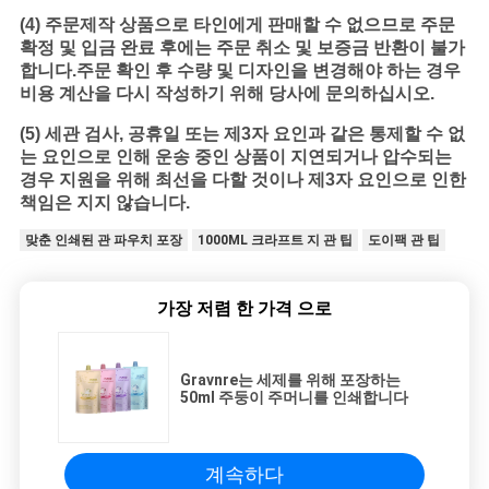
(4)
주문제작 상품으로 타인에게 판매할 수 없으므로 주문
확정 및 입금 완료 후에는 주문 취소 및 보증금 반환이 불가
합니다.주문 확인 후 수량 및 디자인을 변경해야 하는 경우
비용 계산을 다시 작성하기 위해 당사에 문의하십시오.
(5)
세관 검사, 공휴일 또는 제3자 요인과 같은 통제할 수 없
는 요인으로 인해 운송 중인 상품이 지연되거나 압수되는
경우 지원을 위해 최선을 다할 것이나 제3자 요인으로 인한
책임은 지지 않습니다.
맞춘 인쇄된 관 파우치 포장
1000ML 크라프트 지 관 팁
도이팩 관 팁
가장 저렴 한 가격 으로
Gravnre는 세제를 위해 포장하는
50ml 주둥이 주머니를 인쇄합니다
계속하다