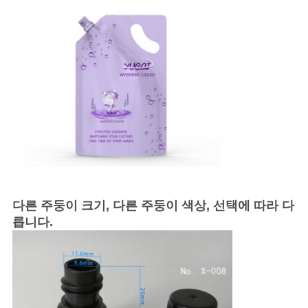
다른 주둥이 크기, 다른 주둥이 색상, 선택에 따라 다
릅니다.