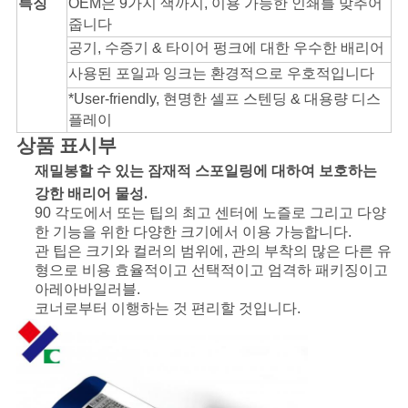
특징
OEM은 9가지 색까지, 이용 가능한 인쇄를 맞추어
줍니다
공기, 수증기 & 타이어 펑크에 대한 우수한 배리어
사용된 포일과 잉크는 환경적으로 우호적입니다
*User-friendly, 현명한 셀프 스텐딩 & 대용량 디스
플레이
상품 표시부
재밀봉할 수 있는 잠재적 스포일링에 대하여 보호하는
강한 배리어 물성.
90 각도에서 또는 팁의 최고 센터에 노즐로 그리고 다양
한 기능을 위한 다양한 크기에서 이용 가능합니다.
관 팁은 크기와 컬러의 범위에, 관의 부착의 많은 다른 유
형으로 비용 효율적이고 선택적이고 엄격하 패키징이고
아레아바일러블.
코너로부터 이행하는 것 편리할 것입니다.