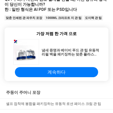
이 당신이 가능합니까?
한 : 일반 형식은 AI PDF 또는 PSD입니다
맞춘 인쇄된 관 파우치 포장
1000ML 크라프트 지 관 팁
도이팩 관 팁
가장 저렴 한 가격 으로
냄새 증명과 베이비 푸드 관 팁 유동적
리필 백을 패키징하는 맞춘 플라스틱
잼
계속하다
주둥이 주머니 포장
셀프 접착제 봉합을 패키징하는 유동적 로션 페이스 크림 관 팁