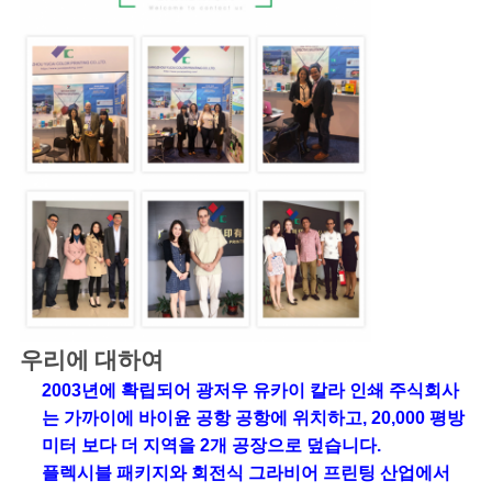
우리에 대하여
2003년에 확립되어 광저우 유카이 칼라 인쇄 주식회사
는 가까이에 바이윤 공항 공항에 위치하고, 20,000 평방
미터 보다 더 지역을 2개 공장으로 덮습니다.
플렉시블 패키지와 회전식 그라비어 프린팅 산업에서