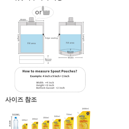
사이즈 참조