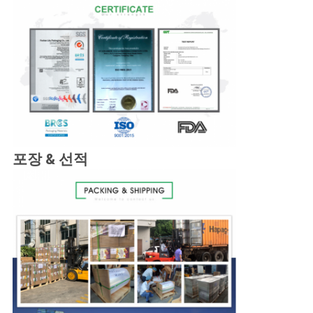
포장 & 선적