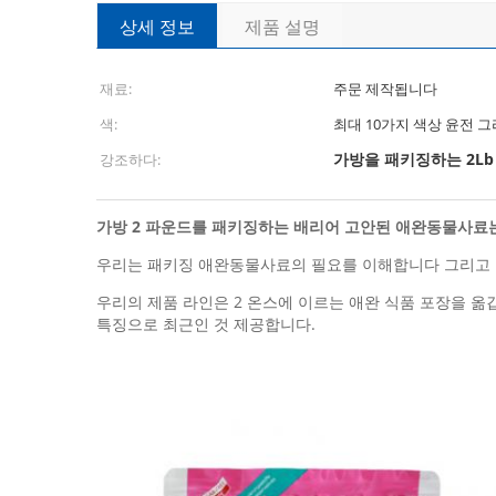
상세 정보
제품 설명
재료:
주문 제작됩니다
색:
최대 10가지 색상 윤전 
가방을 패키징하는 2L
강조하다:
가방 2 파운드를 패키징하는 배리어 고안된 애완동물사료
우리는 패키징 애완동물사료의 필요를 이해합니다 그리고 다
우리의 제품 라인은 2 온스에 이르는 애완 식품 포장을 옮깁
특징으로 최근인 것 제공합니다.