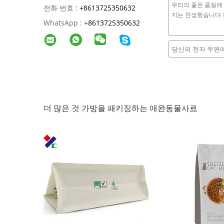
전화 번호 :
+8613725350632
WhatsApp :
+
8613725350632
더 많은 것 가방을 패키징하는 애완동물사료