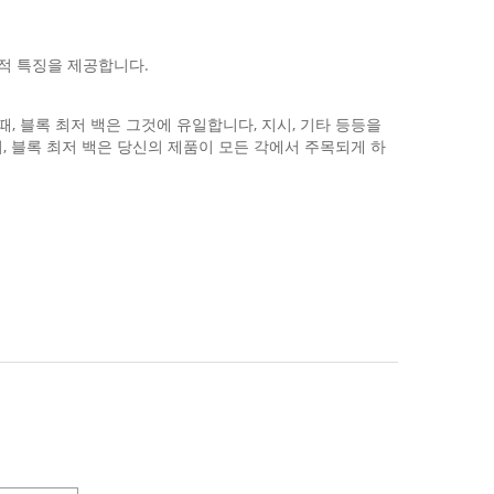
화적 특징을 제공합니다.
때, 블록 최저 백은 그것에 유일합니다, 지시, 기타 등등을
, 블록 최저 백은 당신의 제품이 모든 각에서 주목되게 하