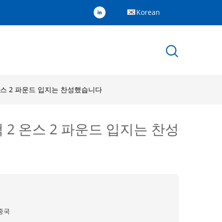
Korean
 온스 2 파운드 입지는 찬성했습니다
 2 온스 2 파운드 입지는 찬성
중국