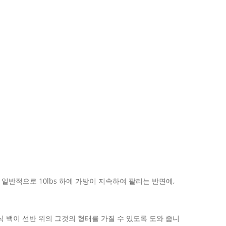
일반적으로 10lbs 하에 가방이 지속하여 팔리는 반면에,
 백이 선반 위의 그것의 형태를 가질 수 있도록 도와 줍니