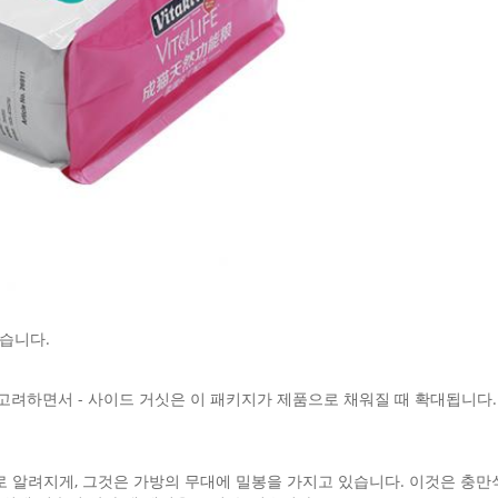
습니다.
고려하면서 - 사이드 거싯은 이 패키지가 제품으로 채워질 때 확대됩니다. 
 알려지게, 그것은 가방의 무대에 밀봉을 가지고 있습니다. 이것은 충만식