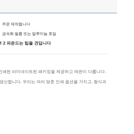
주문 제작됩니다
금속화 필름 또는 알루미늄 호일
001 2 파운드는 팁을 견딥니다
 인쇄된 라미네이트된 패키징을 제공하고 애완이 다룹니다.
 생산합니다. 우리는 여러 맞춘 인쇄 옵션을 가지고, 형식과