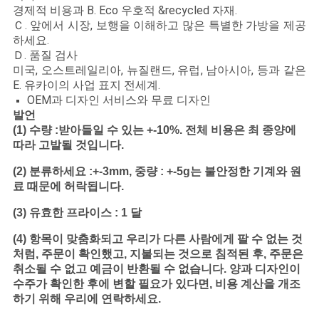
경제적 비용과 B. Eco 우호적 &recycled 자재.
Ｃ. 앞에서 시장, 보행을 이해하고 많은 특별한 가방을 제공
하세요.
Ｄ. 품질 검사
미국, 오스트레일리아, 뉴질랜드, 유럽, 남아시아, 등과 같은
E. 유카이의 사업 표지 전세계.
OEM과 디자인 서비스와 무료 디자인
발언
(1) 수량 :받아들일 수 있는 +-10%. 전체 비용은 최 종양에
따라 고발될 것입니다.
(2) 분류하세요 :+-3mm, 중량 : +-5g는 불안정한 기계와 원
료 때문에 허락됩니다.
(3) 유효한 프라이스 : 1 달
(4) 항목이 맞춤화되고 우리가 다른 사람에게 팔 수 없는 것
처럼, 주문이 확인했고, 지불되는 것으로 침적된 후, 주문은
취소될 수 없고 예금이 반환될 수 없습니다. 양과 디자인이
수주가 확인한 후에 변할 필요가 있다면, 비용 계산을 개조
하기 위해 우리에 연락하세요.