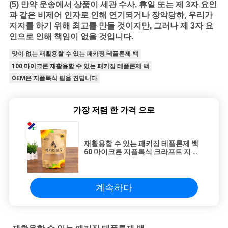
(5) 만약 운송에서 상품이 세관 수사, 휴일 또는 제 3자 요인
과 같은 비제어 인자로 인해 연기되거나 장악당하, 우리가
지지를 하기 위해 최고를 만들 것이지만, 그러나 제 3자 요
인으로 인해 책임이 없을 것입니다.
맛이 없는 재활용할 수 있는 패키징 테플론제 백
100 마이크론 재활용할 수 있는 패키징 테플론제 백
OEM은 지플록식 팁을 견딥니다
가장 저렴 한 가격 으로
재활용할 수 있는 패키징 테플론제 백
60 마이크론 지플록식 크라프트 지 팁
비 파손을 출력하는 CMYK
계속하다