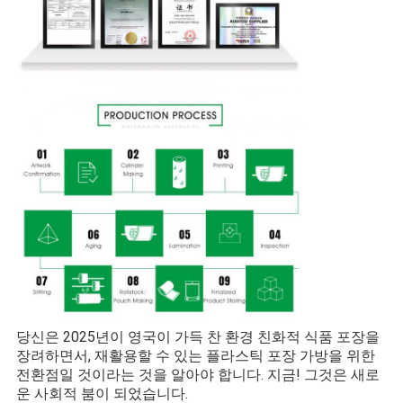
당신은 2025년이 영국이 가득 찬 환경 친화적 식품 포장을
장려하면서, 재활용할 수 있는 플라스틱 포장 가방을 위한
전환점일 것이라는 것을 알아야 합니다. 지금! 그것은 새로
운 사회적 붐이 되었습니다.