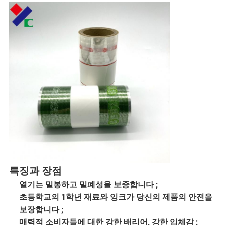
특징과 장점
열기는 밀봉하고 밀폐성을 보증합니다 ;
초등학교의 1학년 재료와 잉크가 당신의 제품의 안전을 
보장합니다 ;
매력적 소비자들에 대한 강한 배리어, 강한 입체감 ;