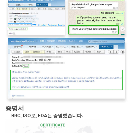
증명서
BRC, ISO로, FDA는 증명했습니다.