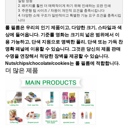
실링 성능
2. 패키지를 훨씬 더 매력적이게 하기 위해 인쇄하는 요판 인쇄
3. 주문형 팁 사이즈 / 차원이 개인적 요건을 충족시킵니다
4. 다양한 소재 구조가 일반적이고 특별한 기능 요구 조건을 충족시킵
니다
롤 필름은 우리의 인기 제품이고, 다양한 크기, 스타일과 색
상에 들어옵니다. 기준롤 영화는 크기의 넓은 범위에서 이
용 가능하고, 단색 지원으로 명백한 폴리, 단색 또는 가득 찬
명확 패널에 이용할 수 있습니다. 그것은 당신의 제품 판매
수명을 연장해서 적당한 장벽을 제공할 수 있습니다.
Nuts/chips/chocolate/cookies는 롤 필름에 적합합니다.
더 많은 제품