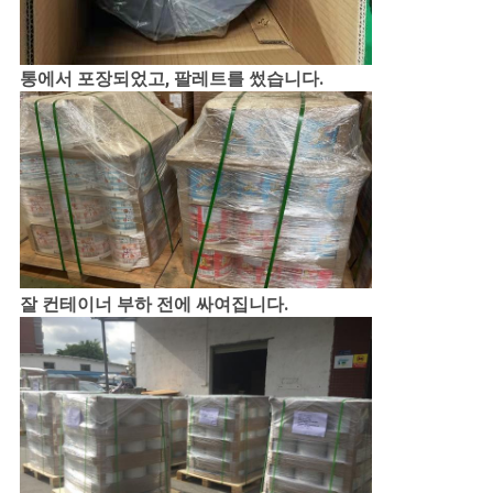
통에서 포장되었고, 팔레트를 썼습니다.
잘 컨테이너 부하 전에 싸여집니다.