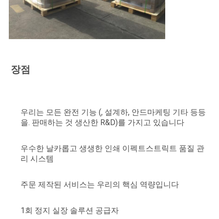
장점
우리는 모든 완전 기능 (, 설계하, 안드마케팅 기타 등등
을. 판매하는 것 생산한 R&D)를 가지고 있습니다
우수한 날카롭고 생생한 인쇄 이펙트스트릭트 품질 관
리 시스템
주문 제작된 서비스는 우리의 핵심 역량입니다
1회 정지 실장 솔루션 공급자