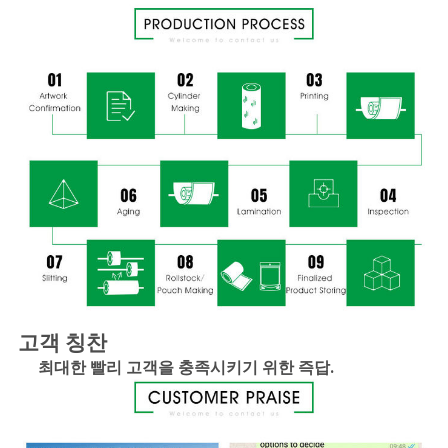
고객 칭찬
최대한 빨리 고객을 충족시키기 위한 즉답.