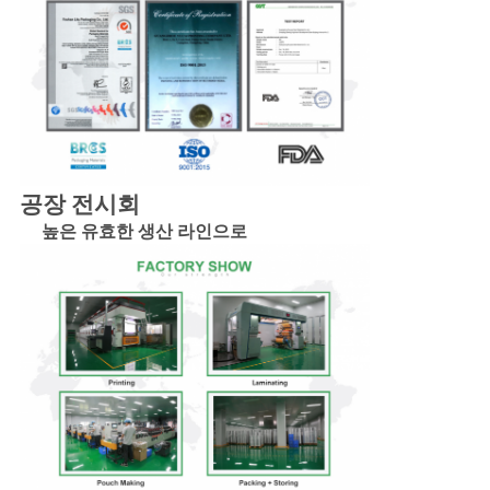
공장 전시회
높은 유효한 생산 라인으로