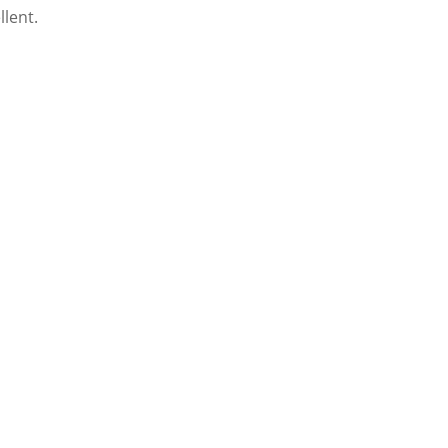
llent.