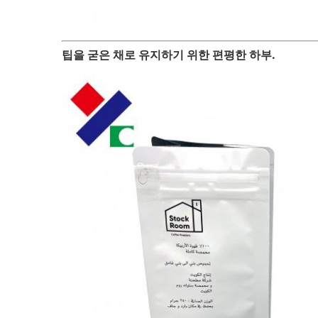
팁을 굳은 채로 유지하기 위한 편평한 하부.