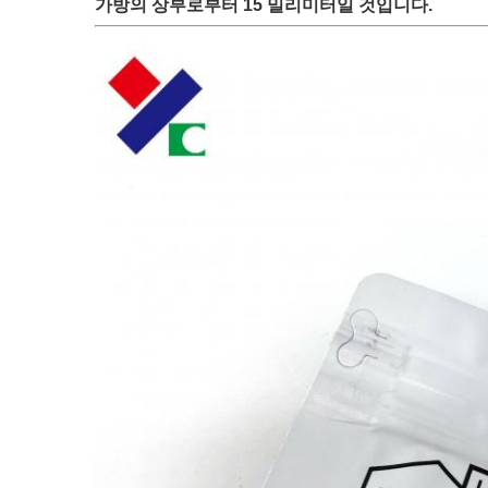
가방의 상부로부터 15 밀리미터일 것입니다.