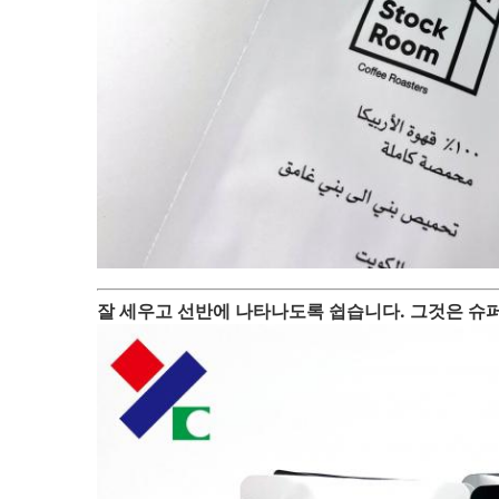
잘 세우고 선반에 나타나도록 쉽습니다. 그것은 슈