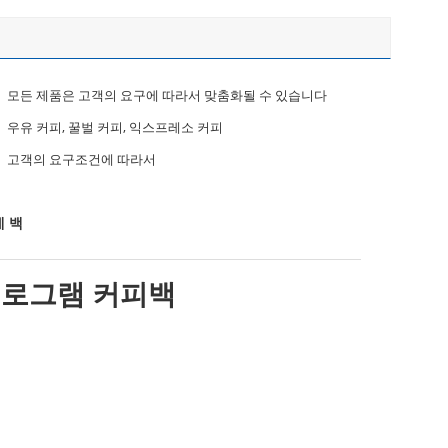
모든 제품은 고객의 요구에 따라서 맞춤화될 수 있습니다
우유 커피, 꿀벌 커피, 익스프레소 커피
고객의 요구조건에 따라서
제 백
 킬로그램 커피백