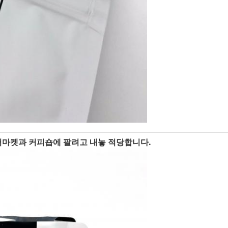
퍼마켓과 커피숍에 팔려고 내놓 적당합니다.