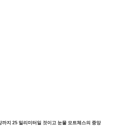
앙까지 25 밀리미터일 것이고 눈물 모트체스의 중앙