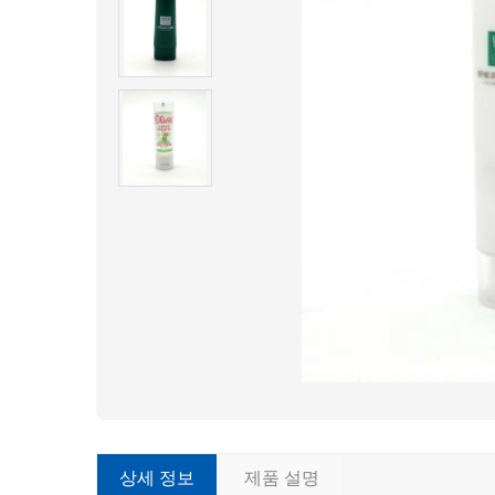
상세 정보
제품 설명