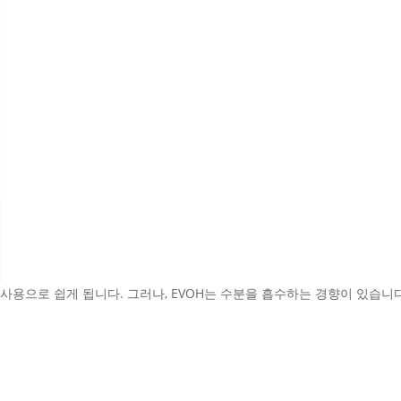
 사용으로 쉽게 됩니다. 그러나, EVOH는 수분을 흡수하는 경향이 있습니다