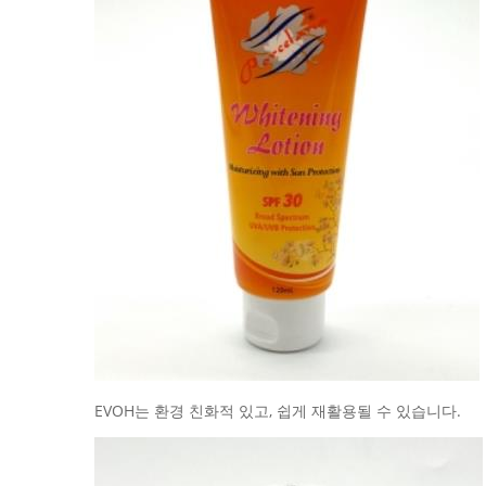
EVOH는 환경 친화적 있고, 쉽게 재활용될 수 있습니다.