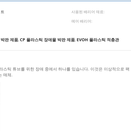
이트
사용된 배리어 재료:
에어 배리어:
 박판 제품
CP 플라스틱 장애물 박판 제품
EVOH 플라스틱 적층관
,
,
플라스틱 튜브를 위한 장애 중에서 하나를 있습니다. 이것은 이상적으로 팩 
 매체.