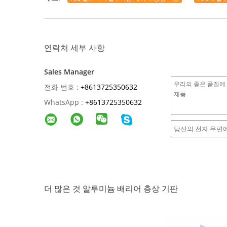
연락처 세부 사항
Sales Manager
전화 번호 :
+8613725350632
WhatsApp :
+
8613725350632
더 많은 것 알루미늄 배리어 층상 기판