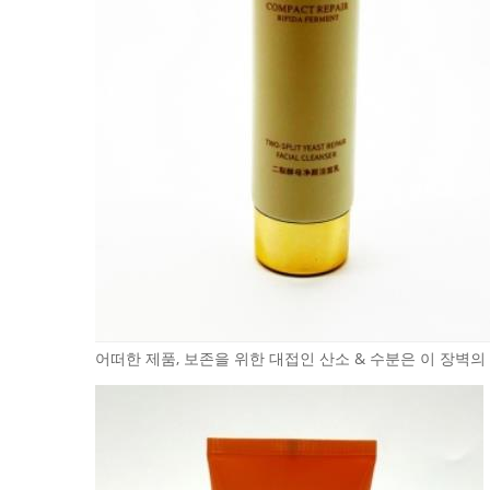
어떠한 제품, 보존을 위한 대접인 산소 & 수분은 이 장벽의