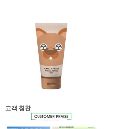
고객 칭찬