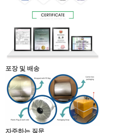
포장 및 배송
자주하는 질문