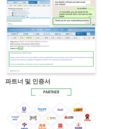
파트너 및 인증서