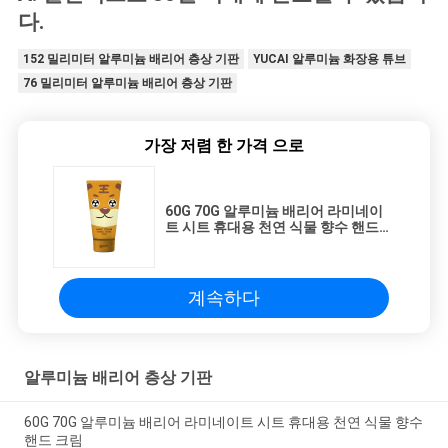
다.
152 밀리미터 알루미늄 배리어 층상 기판
YUCAI 알루미늄 화장용 튜브
76 밀리미터 알루미늄 배리어 층상 기판
가장 저렴 한 가격 으로
60G 70G 알루미늄 배리어 라미네이
트 시트 휴대용 천연 식물 향수 핸드
크림
계속하다
알루미늄 배리어 층상 기판
60G 70G 알루미늄 배리어 라미네이트 시트 휴대용 천연 식물 향수
핸드 크림