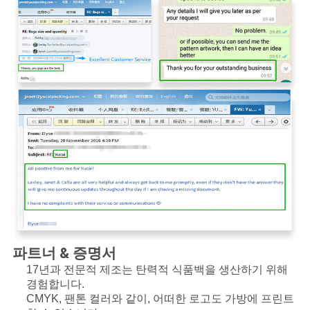
파트너 & 증명서
17년과 전문적 제조는 탄력적 식품백을 생산하기 위해 
경험합니다.
CMYK, 팬톤 컬러와 같이, 어떠한 로고도 가방에 프린트