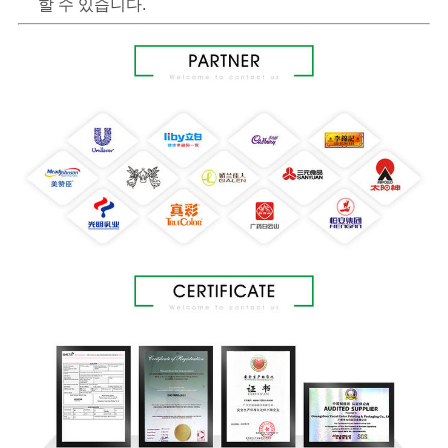
할 수 있습니다.