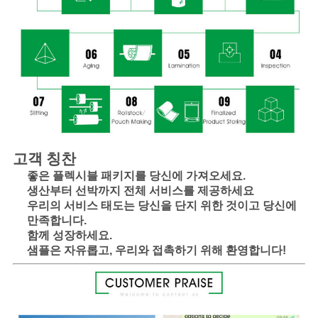
고객 칭찬
좋은 플렉시블 패키지를 당신에 가져오세요.
생산부터 선박까지 전체 서비스를 제공하세요
우리의 서비스 태도는 당신을 단지 위한 것이고 당신에 
만족합니다.
함께 성장하세요.
샘플은 자유롭고, 우리와 접촉하기 위해 환영합니다!