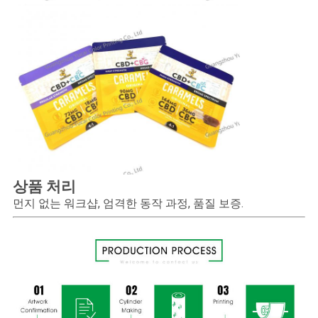
상품 처리
먼지 없는 워크샵, 엄격한 동작 과정, 품질 보증.