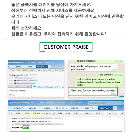
좋은 플렉시블 패키지를 당신에 가져오세요.
생산부터 선박까지 전체 서비스를 제공하세요
우리의 서비스 태도는 당신을 단지 위한 것이고 당신에 만족합
니다.
함께 성장하세요.
샘플은 자유롭고, 우리와 접촉하기 위해 환영합니다!