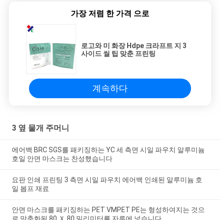
가장 저렴 한 가격 으로
로고와 미 화장 Hdpe 크라프트 지 3
사이드 씰 팁 맞춘 프린팅
계속하다
3 옆 물개 주머니
에어백 BRC SGS를 패키징하는 YC 세 측면 시일 파우치 알루미늄
호일 안면 마스크는 찬성했습니다
요판 인쇄 프린팅 3 측면 시일 파우치 에어백 인쇄된 알루미늄 호
일 봅프 재료
안면 마스크를 패키징하는 PET VMPET PE는 형성하여지는 것으
로 맞춤화된 80 Ｘ 80 밀리미터를 자루에 넣습니다