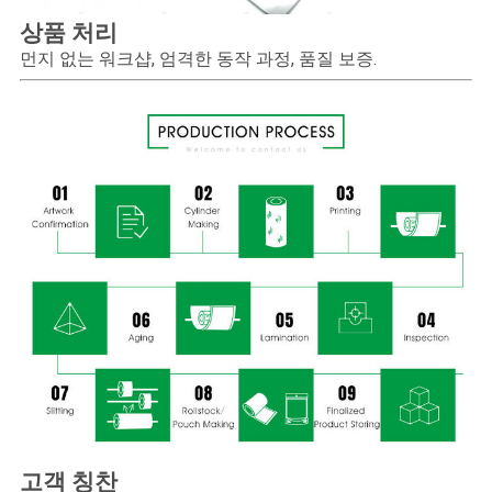
상품 처리
먼지 없는 워크샵, 엄격한 동작 과정, 품질 보증.
고객 칭찬