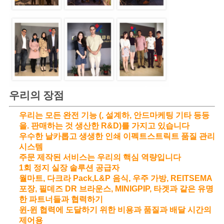
우리의 장점
우리는 모든 완전 기능 (, 설계하, 안드마케팅 기타 등등
을. 판매하는 것 생산한 R&D)를 가지고 있습니다
우수한 날카롭고 생생한 인쇄 이펙트스트릭트 품질 관리
시스템
주문 제작된 서비스는 우리의 핵심 역량입니다
1회 정지 실장 솔루션 공급자
월마트, 다크라 Pack,L&P 음식, 우주 가방, REITSEMA
포장, 필데즈 DR 브라운스, MINIGPIP, 타겟과 같은 유명
한 파트너들과 협력하기
윈-윈 협력에 도달하기 위한 비용과 품질과 배달 시간의
제어용