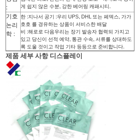
게 쉽지 않은 수분, 강한 베어링 캐패시티.
:
기호
한 :지나서 공기 :우리 UPS, DHL 또는 페덱스, 가가
호호 를 경유하는 상품이 서비스한 배달
논리
비 :해로로 다음우리는 장기 발송자 협력되 가지고
학 :
있고 당신이 선적 예약, 통관 수속, 서류를 상대하도
록 도울 것이고 작업 기타 등등으로 준비합니다.
제품 세부 사항 디스플레이