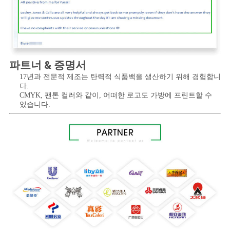
파트너 & 증명서
17년과 전문적 제조는 탄력적 식품백을 생산하기 위해 경험합니
다.
CMYK, 팬톤 컬러와 같이, 어떠한 로고도 가방에 프린트할 수 
있습니다.